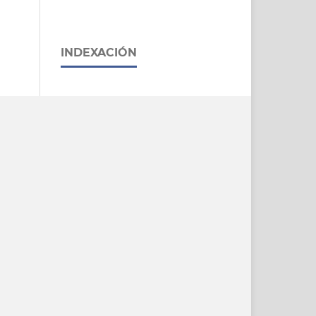
INDEXACIÓN