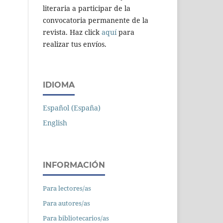
literaria a participar de la
convocatoria permanente de la
revista. Haz click
aquí
para
realizar tus envíos.
IDIOMA
Español (España)
English
INFORMACIÓN
Para lectores/as
Para autores/as
Para bibliotecarios/as