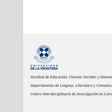
Facultad de Educación, Ciencias Sociales y Huma
Departamento de Lenguas, Literatura y Comunic
Centro Interdisciplinario de Investigación en Letr